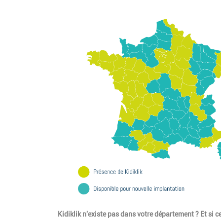
Kidiklik n'existe pas dans votre département ? Et si ce