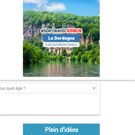
Plein d'idées