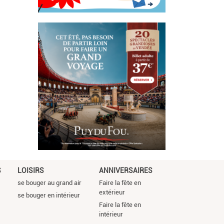
S
LOISIRS
ANNIVERSAIRES
se bouger au grand air
Faire la fête en
extérieur
se bouger en intérieur
Faire la fête en
intérieur