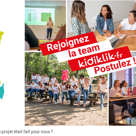
 projet était fait pour vous ?